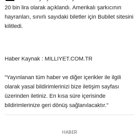
20 bin lira olarak açıklandı. Amerikalı şarkıcının
hayranları, sınırlı sayıdaki biletler için Bubilet sitesini
kilitledi.
Haber Kaynak : MILLIYET.COM.TR
"Yayınlanan tüm haber ve diğer içerikler ile ilgili
olarak yasal bildirimlerinizi bize iletişim sayfası
üzerinden iletiniz. En kısa süre içerisinde
bildirimlerinize geri dönüş sağlanılacaktır."
HABER